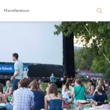
Miscellaneous